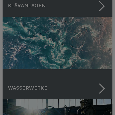
KLÄRANLAGEN
WASSERWERKE