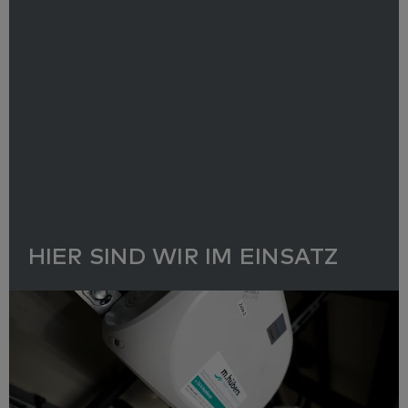
HIER SIND WIR IM EINSATZ