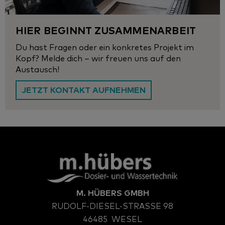
HIER BEGINNT ZUSAMMENARBEIT
Du hast Fragen oder ein konkretes Projekt im
Kopf? Melde dich – wir freuen uns auf den
Austausch!
JETZT KONTAKT AUFNEHMEN
M. HÜBERS GMBH
RUDOLF-DIESEL-STRASSE 98
46485
WESEL