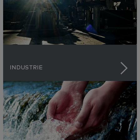
INDUSTRIE