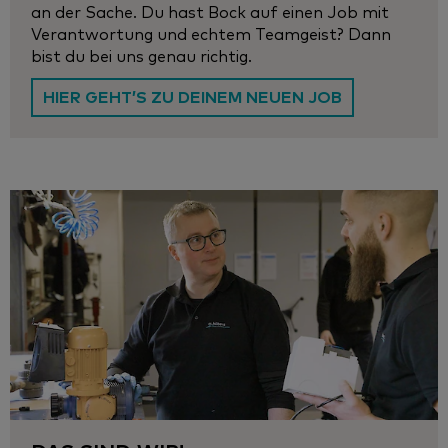
an der Sache. Du hast Bock auf einen Job mit
Verantwortung und echtem Teamgeist? Dann
bist du bei uns genau richtig.
HIER GEHT’S ZU DEINEM NEUEN JOB