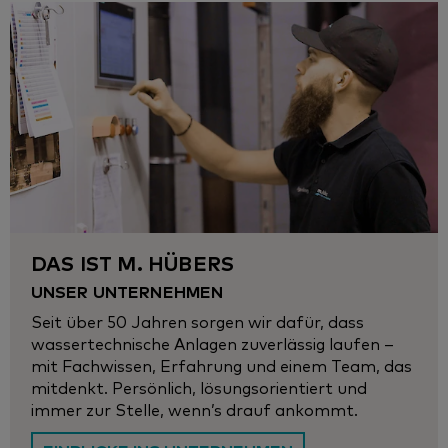
DAS IST M. HÜBERS
UNSER UNTERNEHMEN
Seit über 50 Jahren sorgen wir dafür, dass
wassertechnische Anlagen zuverlässig laufen –
mit Fachwissen, Erfahrung und einem Team, das
mitdenkt. Persönlich, lösungsorientiert und
immer zur Stelle, wenn’s drauf ankommt.