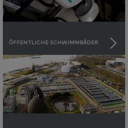
ÖFFENTLICHE SCHWIMMBÄDER