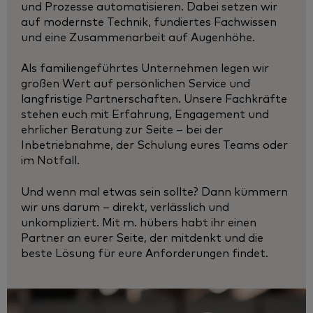
und Prozesse automatisieren. Dabei setzen wir
auf modernste Technik, fundiertes Fachwissen
und eine Zusammenarbeit auf Augenhöhe.
Als familiengeführtes Unternehmen legen wir
großen Wert auf persönlichen Service und
langfristige Partnerschaften. Unsere Fachkräfte
stehen euch mit Erfahrung, Engagement und
ehrlicher Beratung zur Seite – bei der
Inbetriebnahme, der Schulung eures Teams oder
im Notfall.
Und wenn mal etwas sein sollte? Dann kümmern
wir uns darum – direkt, verlässlich und
unkompliziert. Mit m. hübers habt ihr einen
Partner an eurer Seite, der mitdenkt und die
beste Lösung für eure Anforderungen findet.