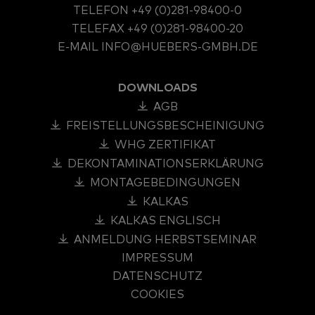
TELEFON
+49 (0)281-98400-0
TELEFAX
+49 (0)281-98400-20
E-MAIL
INFO@HUEBERS-GMBH.DE
DOWNLOADS
AGB
FREISTELLUNGSBESCHEINIGUNG
WHG ZERTIFIKAT
DEKONTAMINATIONSERKLÄRUNG
MONTAGEBEDINGUNGEN
KALKAS
KALKAS ENGLISCH
ANMELDUNG HERBSTSEMINAR
IMPRESSUM
DATENSCHUTZ
COOKIES