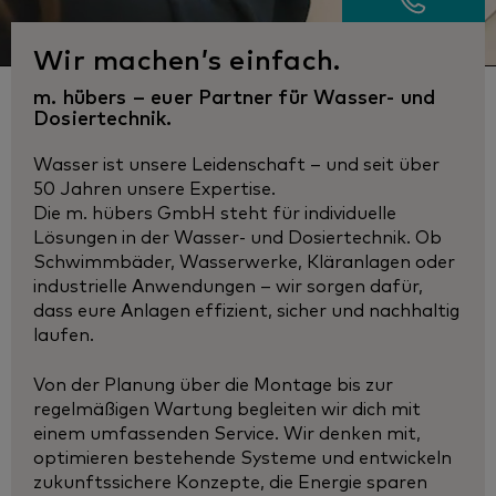
Wir machen’s einfach.
m. hübers – euer Partner für Wasser- und
Dosiertechnik.
Wasser ist unsere Leidenschaft – und seit über
50 Jahren unsere Expertise.
Die m. hübers GmbH steht für individuelle
Lösungen in der Wasser- und Dosiertechnik. Ob
Schwimmbäder, Wasserwerke, Kläranlagen oder
industrielle Anwendungen – wir sorgen dafür,
dass eure Anlagen effizient, sicher und nachhaltig
laufen.
Von der Planung über die Montage bis zur
regelmäßigen Wartung begleiten wir dich mit
einem umfassenden Service. Wir denken mit,
optimieren bestehende Systeme und entwickeln
zukunftssichere Konzepte, die Energie sparen