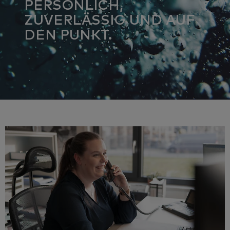
PERSÖNLICH,
ZUVERLÄSSIG UND AUF
DEN PUNKT.