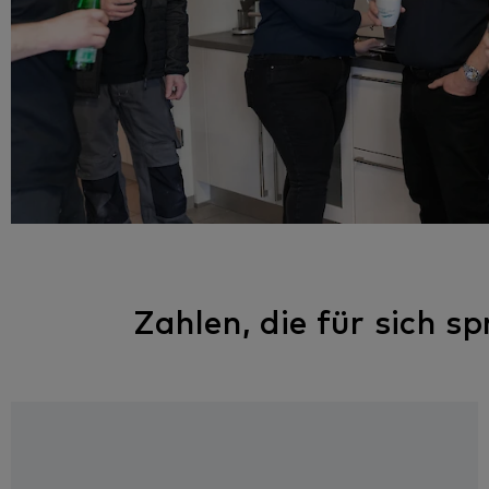
Zahlen, die für sich s