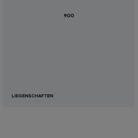
900
LIEGENSCHAFTEN