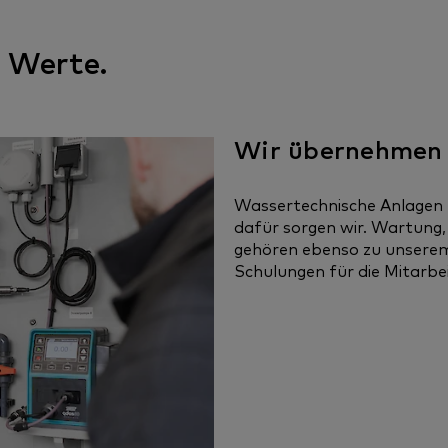
 Werte.
Wir übernehmen
Wassertechnische Anlagen 
dafür sorgen wir. Wartung
gehören ebenso zu unserem
Schulungen für die Mitarb