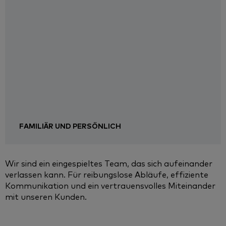
FAMILIÄR UND PERSÖNLICH
Wir sind ein eingespieltes Team, das sich aufeinander
verlassen kann. Für reibungslose Abläufe, effiziente
Kommunikation und ein vertrauensvolles Miteinander
mit unseren Kunden.