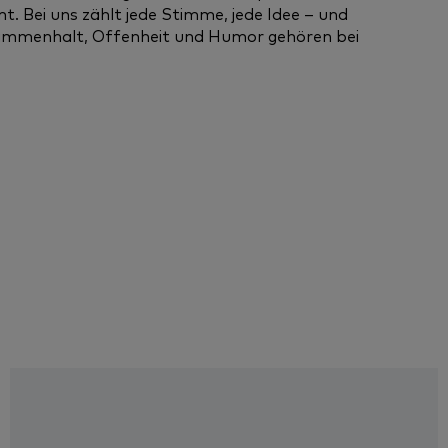
. Bei uns zählt jede Stimme, jede Idee – und
sammenhalt, Offenheit und Humor gehören bei