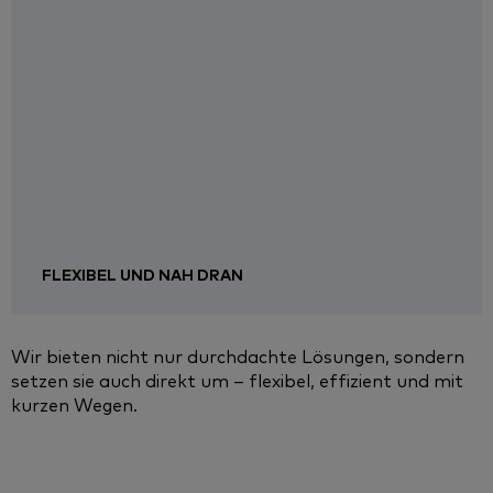
FLEXIBEL UND NAH DRAN
Wir bieten nicht nur durchdachte Lösungen, sondern
setzen sie auch direkt um – flexibel, effizient und mit
kurzen Wegen.