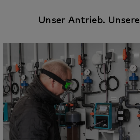
Unser Antrieb. Unsere