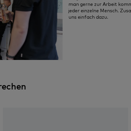
man gerne zur Arbeit kommt
jeder einzelne Mensch. Zu
uns einfach dazu.
prechen