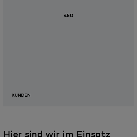
450
KUNDEN
Hier sind wir im Einsatz