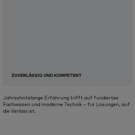
ZUVERLÄSSIG UND KOMPETENT
Jahrzehntelange Erfahrung trifft auf fundiertes
Fachwissen und moderne Technik – für Lösungen, auf
die Verlass ist.