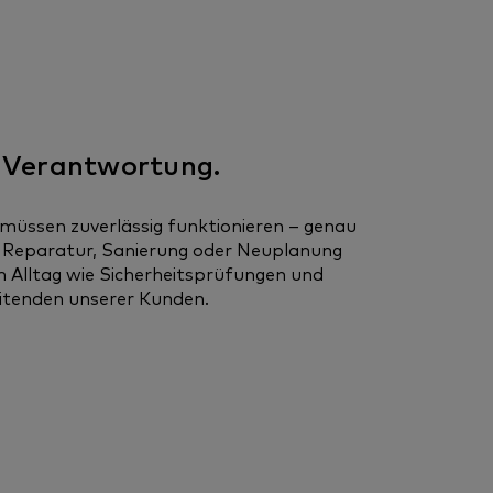
 Verantwortung.
müssen zuverlässig funktionieren – genau
, Reparatur, Sanierung oder Neuplanung
 Alltag wie Sicherheitsprüfungen und
eitenden unserer Kunden.