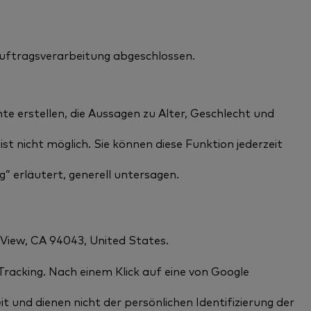
Auftragsverarbeitung abgeschlossen.
e erstellen, die Aussagen zu Alter, Geschlecht und
 nicht möglich. Sie können diese Funktion jederzeit
” erläutert, generell untersagen.
View, CA 94043, United States.
cking. Nach einem Klick auf eine von Google
 und dienen nicht der persönlichen Identifizierung der