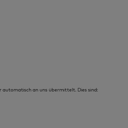
 automatisch an uns übermittelt. Dies sind: