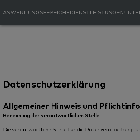
ANWENDUNGSBEREICHE
DIENSTLEISTUNGEN
UNTE
Datenschutzerklärung
Allgemeiner Hinweis und Pflichtin
Benennung der verantwortlichen Stelle
Die verantwortliche Stelle für die Datenverarbeitung auf