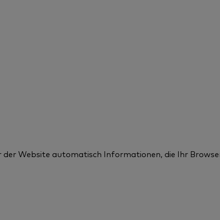
r der Website automatisch Informationen, die Ihr Browser