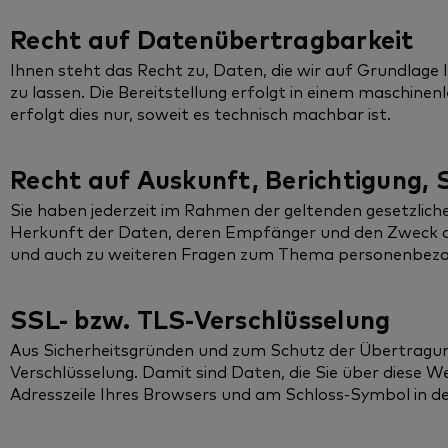
Recht auf Datenübertragbarkeit
Ihnen steht das Recht zu, Daten, die wir auf Grundlage I
zu lassen. Die Bereitstellung erfolgt in einem maschin
erfolgt dies nur, soweit es technisch machbar ist.
Recht auf Auskunft, Berichtigung,
Sie haben jederzeit im Rahmen der geltenden gesetzli
Herkunft der Daten, deren Empfänger und den Zweck der
und auch zu weiteren Fragen zum Thema personenbezog
SSL- bzw. TLS-Verschlüsselung
Aus Sicherheitsgründen und zum Schutz der Übertragung 
Verschlüsselung. Damit sind Daten, die Sie über diese We
Adresszeile Ihres Browsers und am Schloss-Symbol in de